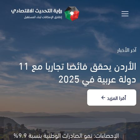
آخر الأخبار
الأردن يحقق فائضا تجاريا مع 11
دولة عربية في 2025
أقرا المزيد
الإحصاءات: نمو الصادرات الوطنية بنسبة 9.9%