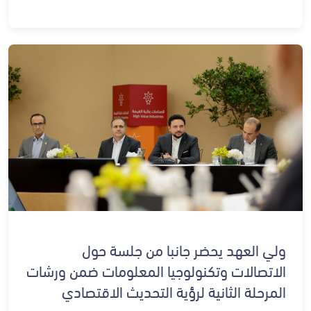
ولي العهد يحضر جانبا من جلسة حول
الاتصالات وتكنولوجيا المعلومات ضمن ورشات
المرحلة الثانية لرؤية التحديث الاقتصادي