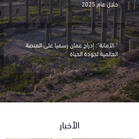
خلال عام 2025
" الأمانة": إدراج عمان رسميا على المنصة
العالمية لجودة الحياة
الأخبار