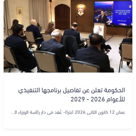
الحكومة تعلن عن تفاصيل برنامجها التنفيذي
للأعوام 2026 - 2029