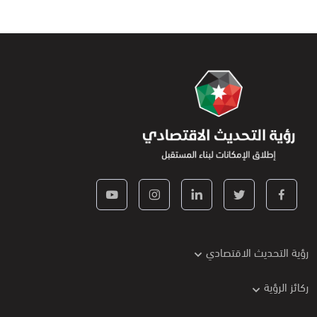
رؤية التحديث الاقتصادي
ركائز الرؤية