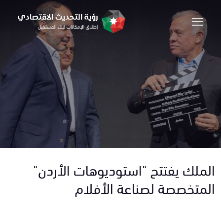
الملك يفتتح "استوديوهات الأردن"
المتخصصة لصناعة الأفلام