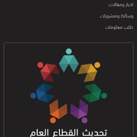
اخبار ومقالات
وسائط ومنشورات
طلب معلومات