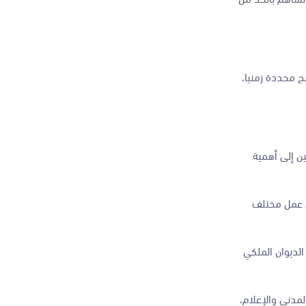
ج محددة زمنيا،
ن إلى أهمية
ل عمل مختلف
الديوان الملكي
مدني والإعلام،