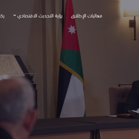
فعاليات الإطلاق
رؤية التحديث الاقتصادي
ركا