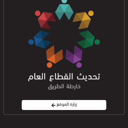
زيارة الموقع