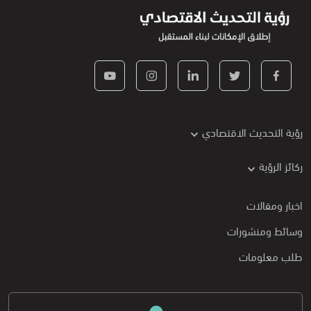
رؤية التحديث الاقتصادي
ركائز الرؤية
اخبار ومقالات
وسائط ومنشورات
طلب معلومات