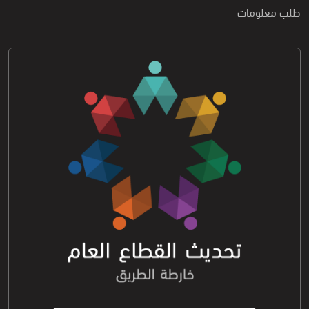
طلب معلومات