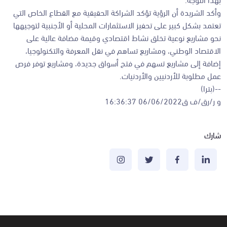
وأكد الشريدة أن الرؤية تؤكد الشراكة الحقيقية مع القطاع الخاص التي
تعتمد بشكل كبير على تحفيز الاستثمارات المحلية أو الأجنبية لتوجيهها
نحو مشاريع نوعية تخلق نشاط اقتصادي وقيمة مضافة عالية على
الاقتصاد الوطني، ومشاريع تساهم في نقل المعرفة والتكنولوجيا،
إضافة إلى مشاريع تسهم في فتح أسواق جديدة، ومشاريع توفر فرص
عمل مطلوبة للأردنيين والأردنيات.
--(بترا)
و ر/رق/ف ق06/06/2022 16:36:37
شارك