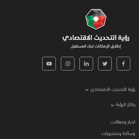
رؤية التحديث الاقتصادي
ركائز الرؤية
اخبار ومقالات
وسائط ومنشورات