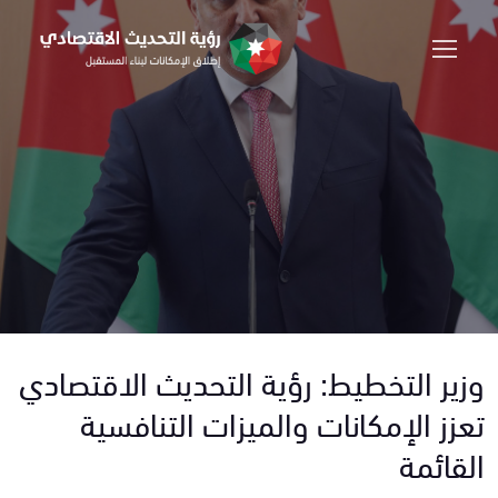
وزير التخطيط: رؤية التحديث الاقتصادي
تعزز الإمكانات والميزات التنافسية
القائمة