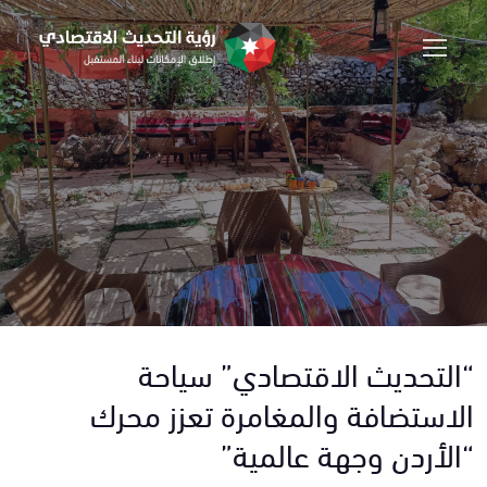
“التحديث الاقتصادي” سياحة
الاستضافة والمغامرة تعزز محرك
“الأردن وجهة عالمية”