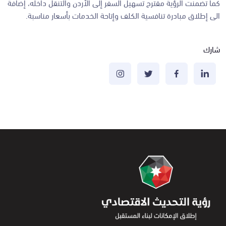
كما تضمنت الرؤية مقترح تسهيل السفر إلى الأردن والتنقل داخله، إضافة
الى إطلاق مبادرة تنافسية الكلف وإتاحة الخدمات بأسعار مناسبة.
شارك