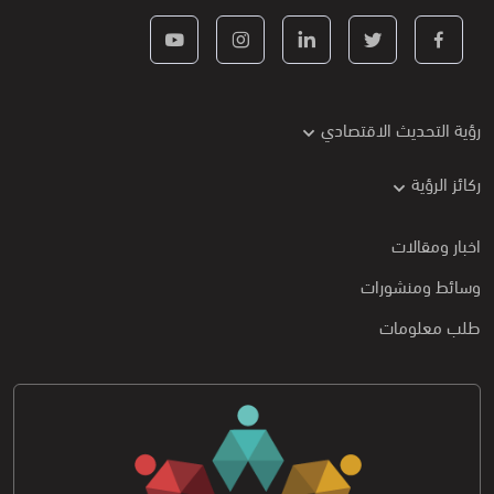
رؤية التحديث الاقتصادي
ركائز الرؤية
اخبار ومقالات
وسائط ومنشورات
طلب معلومات