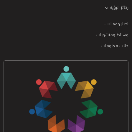
ركائز الرؤية
اخبار ومقالات
وسائط ومنشورات
طلب معلومات