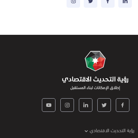
رؤية التحديث الاقتصادي