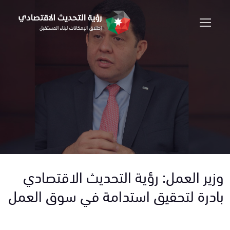
وزير العمل: رؤية التحديث الاقتصادي
بادرة لتحقيق استدامة في سوق العمل