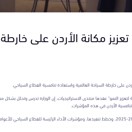
تعزيز مكانة الأردن على خارطة
ة الأردن على خارطة السياحة العالمية واستعادة تنافسية القطاع السياحي.
صة لتعزيز النمو" عقدها منتدى الاستراتيجيات، إن الوزارة تدرس وتحلل بشكل 
تنافسية الأردن في هذه المؤشرات.