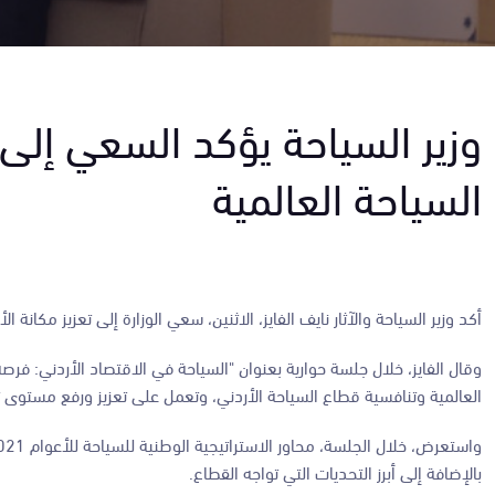
وزير السياحة يؤكد السعي إلى 
السياحة العالمية
أكد وزير السياحة والآثار نايف الفايز، الاثنين، سعي الوزارة إلى تعزيز مكان
وقال الفايز، خلال جلسة حوارية بعنوان "السياحة في الاقتصاد الأردني: فر
العالمية وتنافسية قطاع السياحة الأردني، وتعمل على تعزيز ورفع مستوى 
بالإضافة إلى أبرز التحديات التي تواجه القطاع.