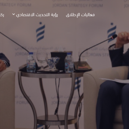
فعاليات الإطلاق
رؤية التحديث الاقتصادي
ركا