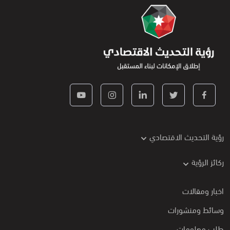
رؤية التحديث الاقتصادي
ركائز الرؤية
اخبار ومقالات
وسائط ومنشورات
طلب معلومات