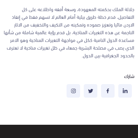
جلالة الملك بحكمته المعهودة، وسعة أفقه واطلاعه على كل
التفاصيل، قدم خطة طريق بيئية أمام العالم لا تسهم فقط في إنقاذ
الاردن مائيا وتعزيز صموده وتمكينه من التكيف والتخفيف من الاثار
الناجمة عن هذه التغيرات المناخية، بل قدم رؤية عالمية شاملة من شأنها
مساعدة الدول النامية ككل في مواجهة التغيرات المناخية وهو الامر
الذي يصب في مصلحة البشرية جمعاء في ظل تغيرات مناخية لا تعترف
بالحدود الجغرافية بين الدول.
شارك