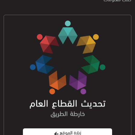
زيارة الموقع