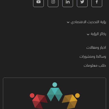
رؤية التحديث الاقتصادي
ركائز الرؤية
اخبار ومقالات
وسائط ومنشورات
طلب معلومات