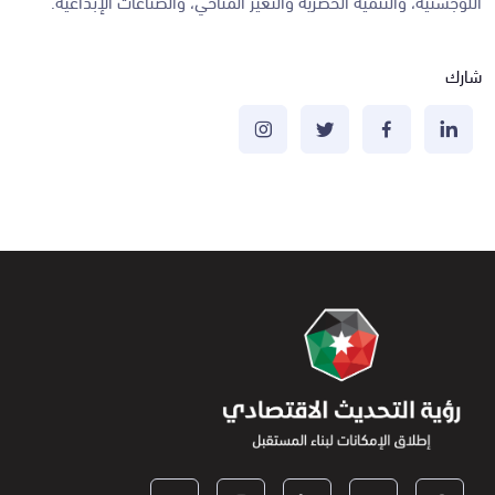
اللوجستية، والتنمية الحضرية والتغير المناخي، والصناعات الإبداعية.
شارك