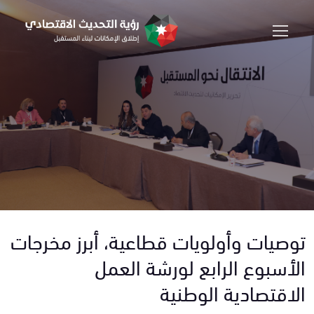
توصيات وأولويات قطاعية، أبرز مخرجات
الأسبوع الرابع لورشة العمل
الاقتصادية الوطنية