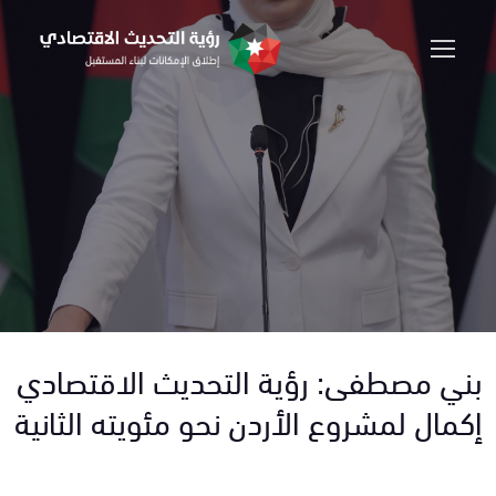
بني مصطفى: رؤية التحديث الاقتصادي
إكمال لمشروع الأردن نحو مئويته الثانية