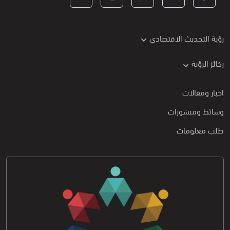
رؤية التحديث الاقتصادي
ركائز الرؤية
اخبار ومقالات
وسائط ومنشورات
طلب معلومات