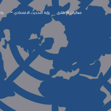
فعاليات الإطلاق
رؤية التحديث الاقتصادي
ركا