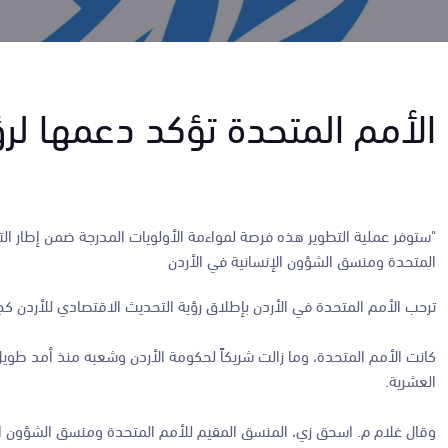
الأمم المتحدة تؤكد دعمها لر
"ستوفر عملية التطوير هذه فرصة لمواءمة الأولويات المدرجة ضمن إطار الت
المتحدة ومنسق الشؤون الإنسانية في الأردن
ترحب الأمم المتحدة في الأردن بإطلاق رؤية التحديث الاقتصادي للأردن ك
كانت الأمم المتحدة، وما زالت شريكاً لحكومة الأردن وشعبه منذ أمد طوي
العشرية.
وقال غلام م. اسحق زي، المنسق المقيم للأمم المتحدة ومنسق الشؤون الإنسا