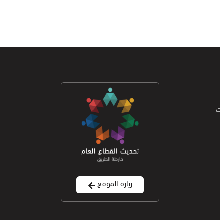
ت
زيارة الموقع