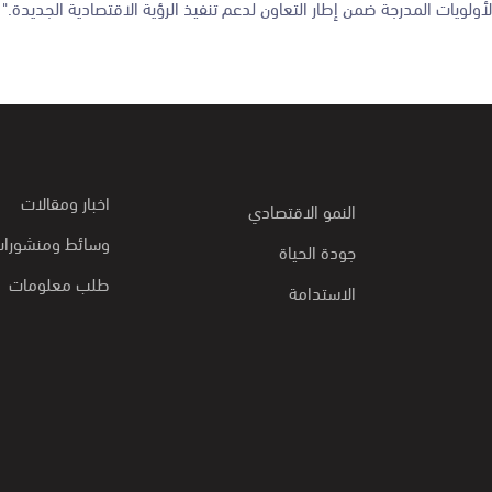
اخبار ومقالات
النمو الاقتصادي
وسائط ومنشورا
جودة الحياة
طلب معلومات
الاستدامة