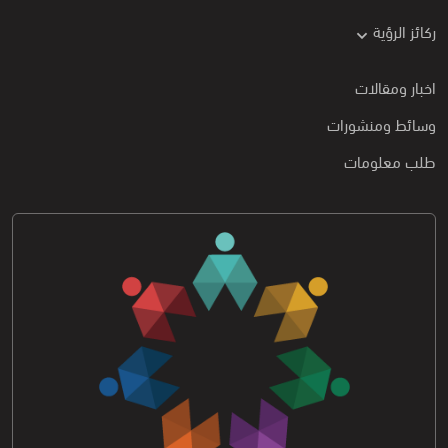
ركائز الرؤية
اخبار ومقالات
وسائط ومنشورات
طلب معلومات