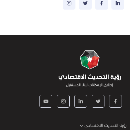
رؤية التحديث الاقتصادي