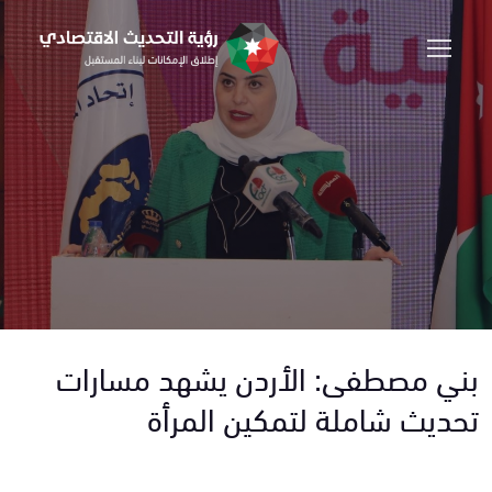
بني مصطفى: الأردن يشهد مسارات
تحديث شاملة لتمكين المرأة