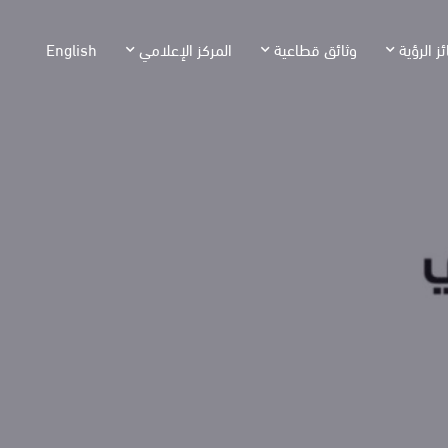
ئز الرؤية
وثائق قطاعية
المركز الإعلامي
English