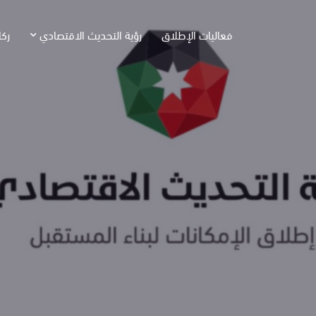
فعاليات الإطلاق
رؤية التحديث الاقتصادي
ركا