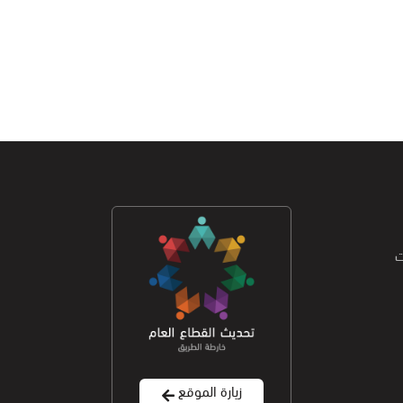
ت
زيارة الموقع