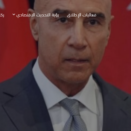
فعاليات الإطلاق
رؤية التحديث الاقتصادي
ركا