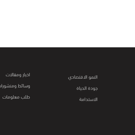
اخبار ومقالات
النمو الاقتصادي
وسائط ومنشورا
جودة الحياة
طلب معلومات
الاستدامة