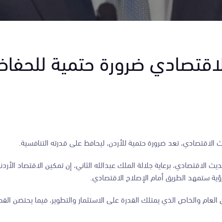
 الاقتصادي ضرورة حتمية للحفا
ديث الاقتصادي، تعد ضرورة حتمية للأردن، ليحافظ على قدرته التنافسية.
ديث الاقتصادي، برعاية جلالة الملك عبدالله الثاني، إن تمكين الاقتصاد الأردن
لرؤية ستمهد الطريق أمام الإصلاح الاقتصادي.
العام والخاص الذي يمتلك القدرة على الاستثمار والتطوير، فيما يحتضن القط