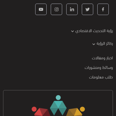
رؤية التحديث الاقتصادي
ركائز الرؤية
اخبار ومقالات
وسائط ومنشورات
طلب معلومات