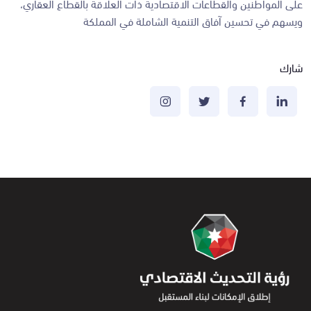
على المواطنين والقطاعات الاقتصادية ذات العلاقة بالقطاع العقاري،
ويسهم في تحسين آفاق التنمية الشاملة في المملكة
شارك