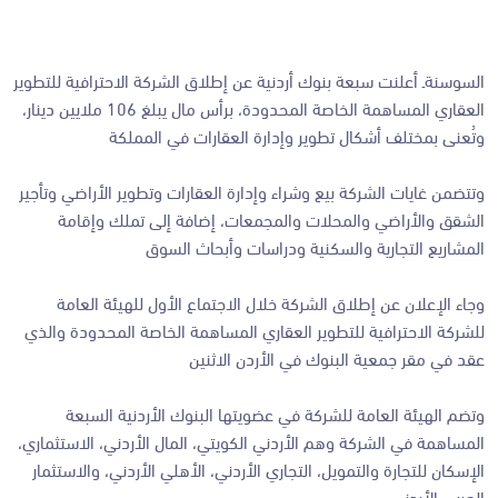
السوسنةـ أعلنت سبعة بنوك أردنية عن إطلاق الشركة الاحترافية للتطوير
العقاري المساهمة الخاصة المحدودة، برأس مال يبلغ 106 ملايين دينار،
وتُعنى بمختلف أشكال تطوير وإدارة العقارات في المملكة
وتتضمن غايات الشركة بيع وشراء وإدارة العقارات وتطوير الأراضي وتأجير
الشقق والأراضي والمحلات والمجمعات، إضافة إلى تملك وإقامة
المشاريع التجارية والسكنية ودراسات وأبحاث السوق
وجاء الإعلان عن إطلاق الشركة خلال الاجتماع الأول للهيئة العامة
للشركة الاحترافية للتطوير العقاري المساهمة الخاصة المحدودة والذي
عقد في مقر جمعية البنوك في الأردن الاثنين
وتضم الهيئة العامة للشركة في عضويتها البنوك الأردنية السبعة
المساهمة في الشركة وهم الأردني الكويتي، المال الأردني، الاستثماري،
الإسكان للتجارة والتمويل، التجاري الأردني، الأهلي الأردني، والاستثمار
العربي الأردني