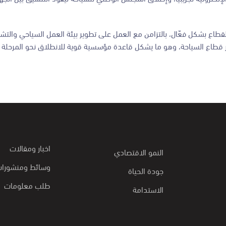
لقطاع بشكل فعّال، بالتزامن مع العمل على تطوير بيئة العمل السياحي والتش
ر قطاع السياحة، وهو ما يشكل قاعدة مؤسسية قوية للانطلاق نحو المرحلة 
اخبار ومقالات
النمو الاقتصادي
وسائط ومنشورا
جودة الحياة
طلب معلومات
الاستدامة