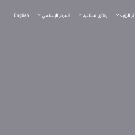
ئز الرؤية
وثائق قطاعية
المركز الإعلامي
English