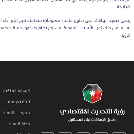
العلاقة.
وعلى صعيد البيانات، جرى تطوير قاعدة معلومات متكاملة تتيح تتبع أداء ا
له، بما في ذلك إقرار الأسباب الموجبة لمشروع نظام صندوق تنمية وتطوي
الرؤية.
الرسالة الملكية
نبذة تعريفية
محركات التنفيذ
خطة التنفيذ