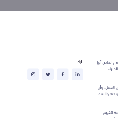
شارك
ام والخاص أبرز
خبراء
ص العمل، وأن
يعية والبنية
ة لتقييم