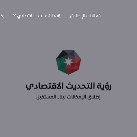
فعاليات الإطلاق
رؤية التحديث الاقتصادي
ركا