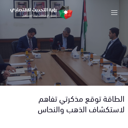
الطاقة توقع مذكرتي تفاهم
لاستكشاف الذهب والنحاس