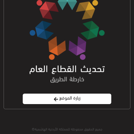
زيارة الموقع
جميع الحقوق محفوظة للمملكة الأردنية الهاشمية©