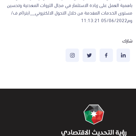
باهمية العمل على زيادة الاستثمار في مجال الثروات المعدنية وتحسين
مستوى الخدمات المقدمة من خلال التحول الالكتروني__(بترا)م ف/
وم05/06/2022 11:13:21
شارك