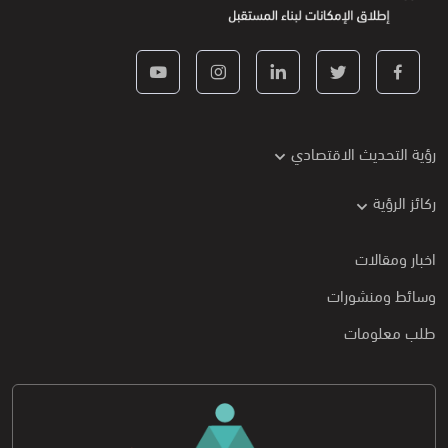
رؤية التحديث الاقتصادي
ركائز الرؤية
اخبار ومقالات
وسائط ومنشورات
طلب معلومات