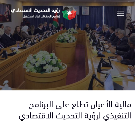
مالية الأعيان تطلع على البرنامج
التنفيذي لرؤية التحديث الاقتصادي