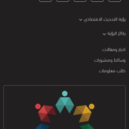
رؤية التحديث الاقتصادي
ركائز الرؤية
اخبار ومقالات
وسائط ومنشورات
طلب معلومات