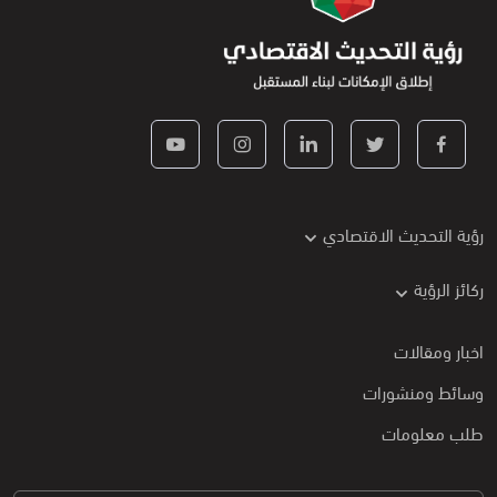
رؤية التحديث الاقتصادي
ركائز الرؤية
اخبار ومقالات
وسائط ومنشورات
طلب معلومات