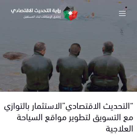
“التحديث الاقتصادي”الاستثمار بالتوازي
مع التسويق لتطوير مواقع السياحة
العلاجية