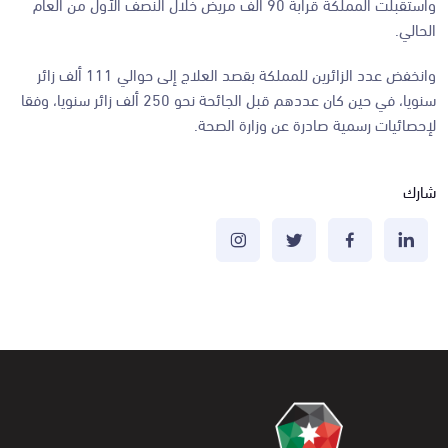
واستقبلت المملكة قرابة 90 ألف مريض خلال النصف الأول من العام
الحالي.
وانخفض عدد الزائرين للمملكة بقصد العلاج إلى حوالي 111 ألف زائر
سنويا، في حين كان عددهم قبل الجائحة نحو 250 ألف زائر سنويا، وفقا
لإحصائيات رسمية صادرة عن وزارة الصحة.
شارك