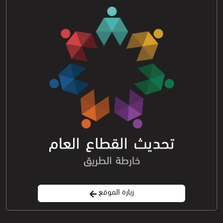
زيارة الموقع