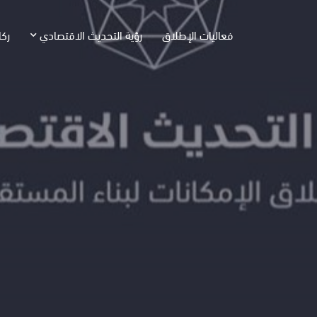
فعاليات الإطلاق
رؤية التحديث الاقتصادي
ركا