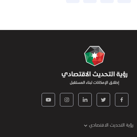
رؤية التحديث الاقتصادي