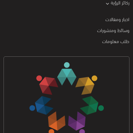
ركائز الرؤية
اخبار ومقالات
وسائط ومنشورات
طلب معلومات