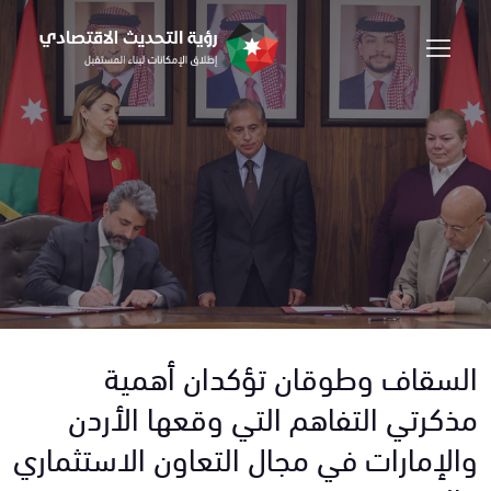
السقاف وطوقان تؤكدان أهمية
مذكرتي التفاهم التي وقعها الأردن
والإمارات في مجال التعاون الاستثماري