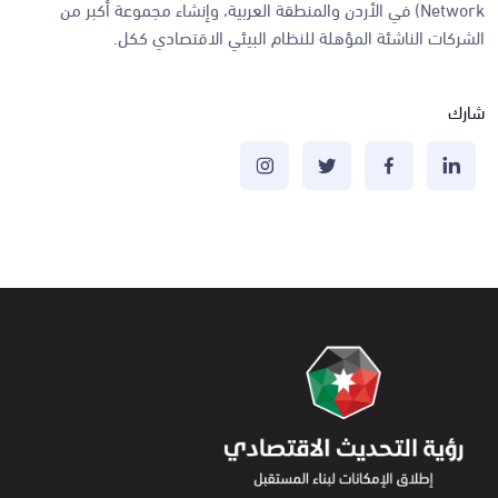
Network) في الأردن والمنطقة العربية، وإنشاء مجموعة أكبر من
الشركات الناشئة المؤهلة للنظام البيئي الاقتصادي ككل.
شارك