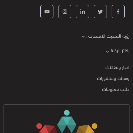
رؤية التحديث الاقتصادي
ركائز الرؤية
اخبار ومقالات
وسائط ومنشورات
طلب معلومات