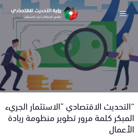
“التحديث الاقتصادي ”الاستثمار الجريء
المبكر كلمة مرور تطوير منظومة ريادة
الأعمال